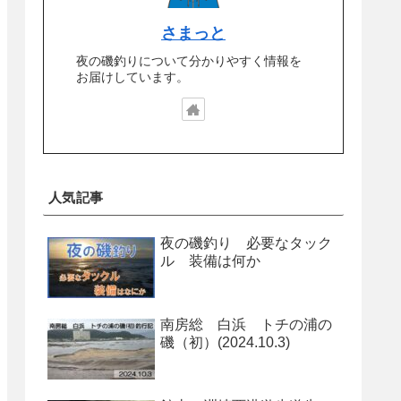
さまっと
夜の磯釣りについて分かりやすく情報を
お届けしています。
人気記事
夜の磯釣り 必要なタック
ル 装備は何か
南房総 白浜 トチの浦の
磯（初）(2024.10.3)