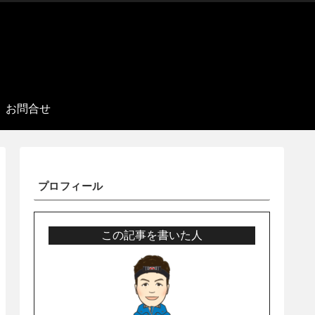
お問合せ
プロフィール
この記事を書いた人