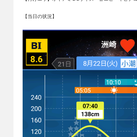
【当日の状況】