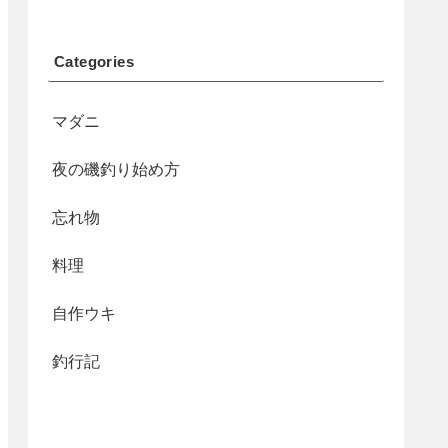
Categories
マダニ
夜の磯釣り始め方
忘れ物
料理
自作ウキ
釣行記