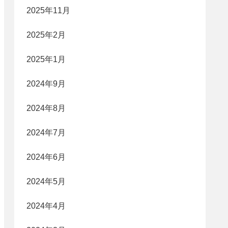
2025年11月
2025年2月
2025年1月
2024年9月
2024年8月
2024年7月
2024年6月
2024年5月
2024年4月