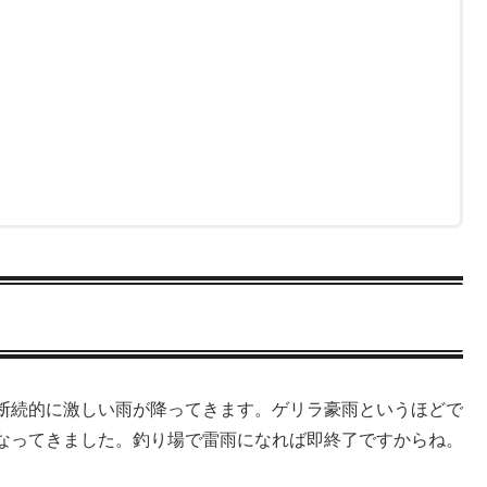
断続的に激しい雨が降ってきます。ゲリラ豪雨というほどで
なってきました。釣り場で雷雨になれば即終了ですからね。