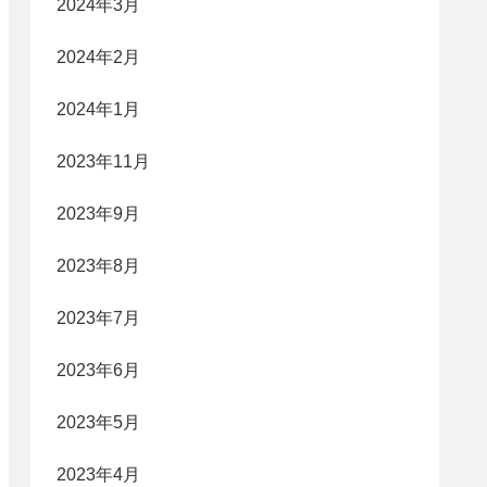
2024年3月
2024年2月
2024年1月
2023年11月
2023年9月
2023年8月
2023年7月
2023年6月
2023年5月
2023年4月