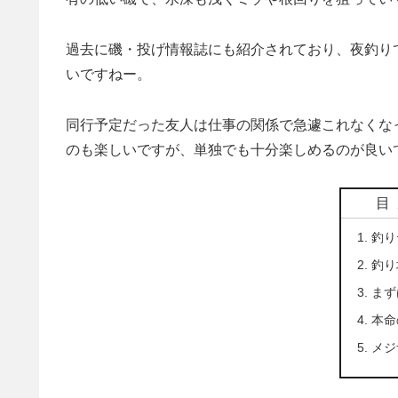
過去に磯・投げ情報誌にも紹介されており、夜釣り
いですねー。
同行予定だった友人は仕事の関係で急遽これなくな
のも楽しいですが、単独でも十分楽しめるのが良い
目
釣り
釣り
まず
本命
メジ