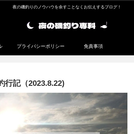
夜の磯釣りのノウハウを余すことなくお伝えするブログ！
ル
プライバシーポリシー
免責事項
（2023.8.22)