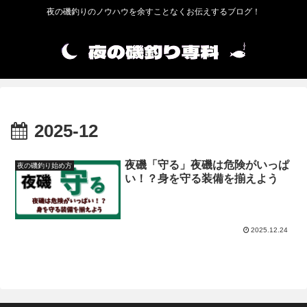
夜の磯釣りのノウハウを余すことなくお伝えするブログ！
2025-12
夜磯「守る」夜磯は危険がいっぱ
夜の磯釣り始め方
い！？身を守る装備を揃えよう
2025.12.24