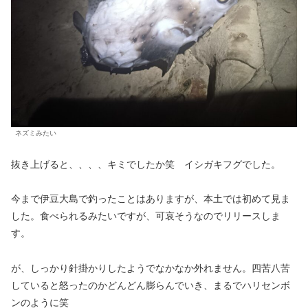
ネズミみたい
抜き上げると、、、、キミでしたか笑 イシガキフグでした。
今まで伊豆大島で釣ったことはありますが、本土では初めて見ま
した。食べられるみたいですが、可哀そうなのでリリースしま
す。
が、しっかり針掛かりしたようでなかなか外れません。四苦八苦
していると怒ったのかどんどん膨らんでいき、まるでハリセンボ
ンのように笑