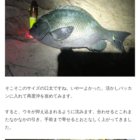
そこそこのサイズの口太ですね。いやーよかった。活かしバッカ
ンに入れて再度沖を攻めてみます。
すると、ウキが抑え込まれるように沈みます。合わせるとこれま
たなかなかの引き。手前まで寄せるとおとなしく上がってきまし
た。