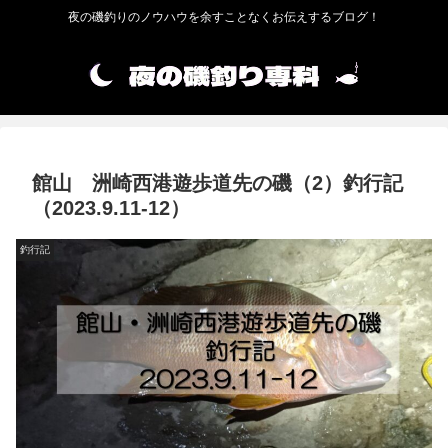
夜の磯釣りのノウハウを余すことなくお伝えするブログ！
館山 洲崎西港遊歩道先の磯（2）釣行記
（2023.9.11-12）
釣行記