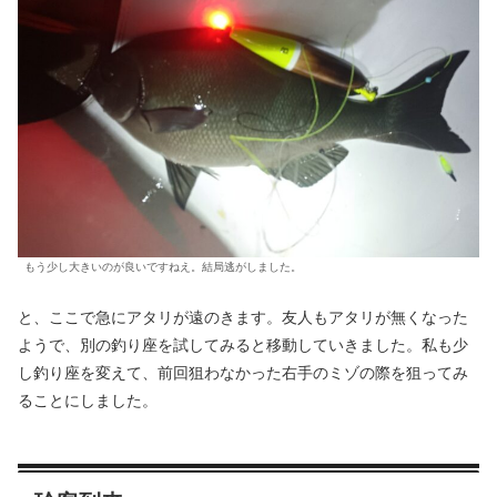
もう少し大きいのが良いですねえ。結局逃がしました。
と、ここで急にアタリが遠のきます。友人もアタリが無くなった
ようで、別の釣り座を試してみると移動していきました。私も少
し釣り座を変えて、前回狙わなかった右手のミゾの際を狙ってみ
ることにしました。