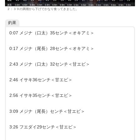
２：３９の満潮から下げでかなり食ってきました。
釣果
0:07 メジナ（口太）35センチ＜オキアミ＞
0:17 メジナ（尾長）28センチ＜オキアミ＞
2:43 メジナ（口太）32センチ＜甘エビ＞
2:46 イサキ36センチ＜甘エビ＞
2:56 イサキ35センチ＜甘エビ＞
3:09 メジナ（尾長）センチ＜甘エビ＞
3:26 フエダイ29センチ＜甘エビ＞