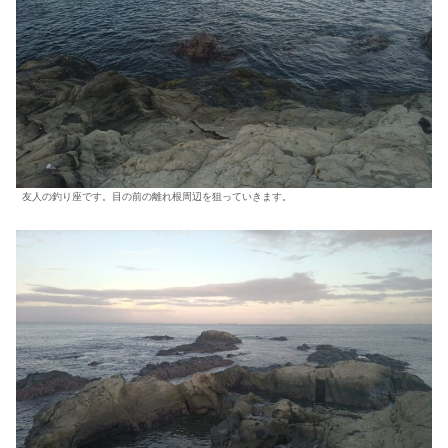
友人の釣り座です。目の前の離れ根周辺を狙っていきます。