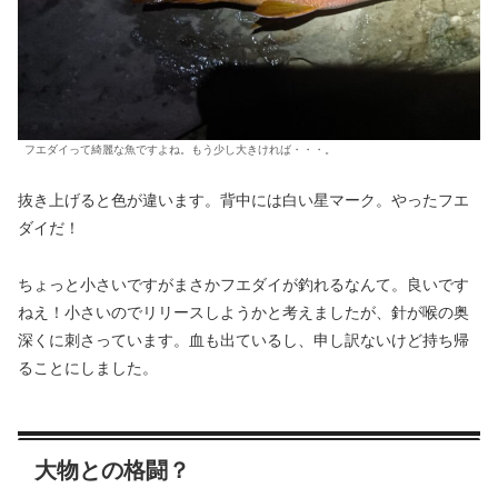
フエダイって綺麗な魚ですよね。もう少し大きければ・・・。
抜き上げると色が違います。背中には白い星マーク。やったフエ
ダイだ！
ちょっと小さいですがまさかフエダイが釣れるなんて。良いです
ねえ！小さいのでリリースしようかと考えましたが、針が喉の奥
深くに刺さっています。血も出ているし、申し訳ないけど持ち帰
ることにしました。
大物との格闘？