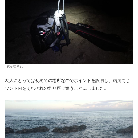
真っ暗です。
友人にとっては初めての場所なのでポイントを説明し、結局同じ
ワンド内をそれぞれの釣り座で狙うことにしました。