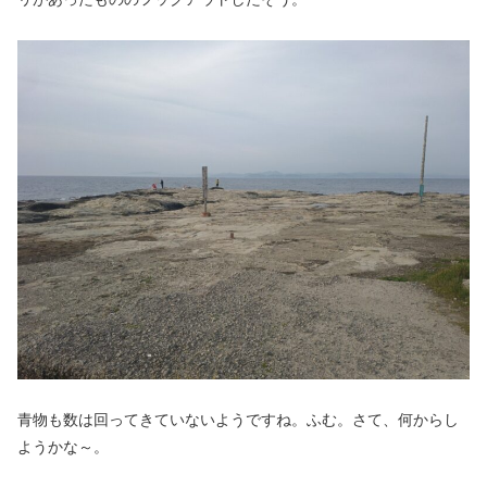
青物も数は回ってきていないようですね。ふむ。さて、何からし
ようかな～。