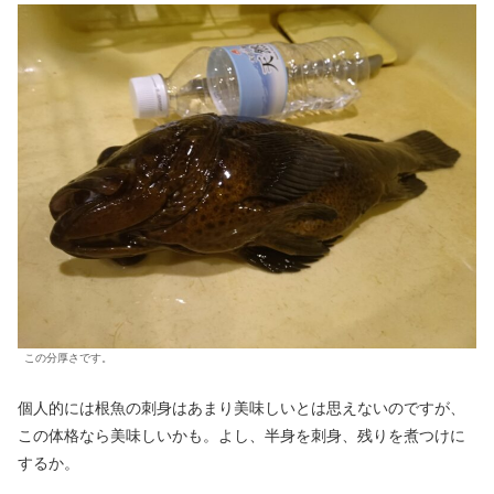
この分厚さです。
個人的には根魚の刺身はあまり美味しいとは思えないのですが、
この体格なら美味しいかも。よし、半身を刺身、残りを煮つけに
するか。