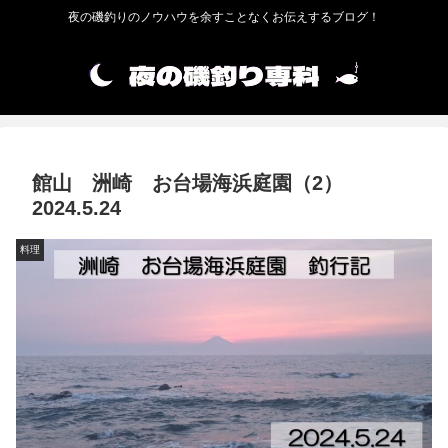
夜の磯釣りのノウハウを余すことなくお伝えするブログ！
館山 洲崎 お台場海浜庭園（2）
2024.5.24
料理