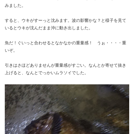
みました。
すると、ウキがすーっと沈みます。波の影響かな？と様子を見て
いるとウキが沈んだまま沖に動き出しました。
魚だ！ぐいっと合わせるとなかなかの重量感！ うぉ・・・・重
いぞ。
引きはさほどありませんが重量感がすごい。なんとか寄せて抜き
上げると、なんとでっかいムラソイでした。