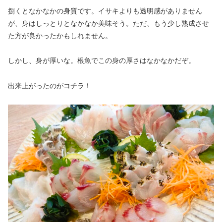
捌くとなかなかの身質です。イサキよりも透明感がありません
が、身はしっとりとなかなか美味そう。ただ、もう少し熟成させ
た方が良かったかもしれません。
しかし、身が厚いな。根魚でこの身の厚さはなかなかだぞ。
出来上がったのがコチラ！