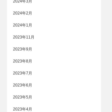
2024年3月
2024年2月
2024年1月
2023年11月
2023年9月
2023年8月
2023年7月
2023年6月
2023年5月
2023年4月