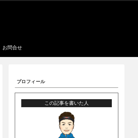
お問合せ
プロフィール
この記事を書いた人