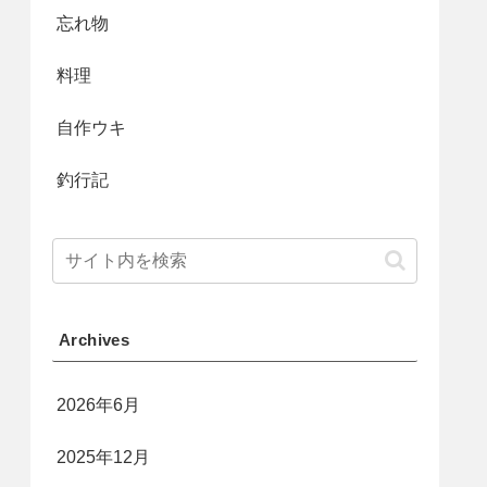
忘れ物
料理
自作ウキ
釣行記
Archives
2026年6月
2025年12月