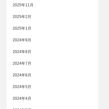
2025年11月
2025年2月
2025年1月
2024年9月
2024年8月
2024年7月
2024年6月
2024年5月
2024年4月