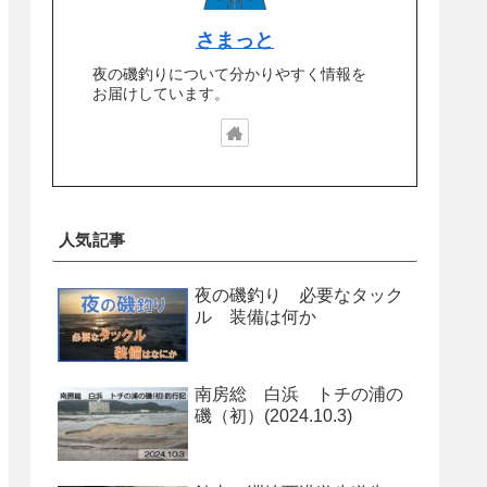
さまっと
夜の磯釣りについて分かりやすく情報を
お届けしています。
人気記事
夜の磯釣り 必要なタック
ル 装備は何か
南房総 白浜 トチの浦の
磯（初）(2024.10.3)