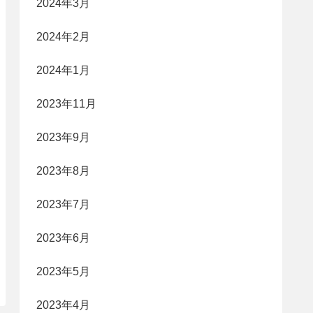
2024年3月
2024年2月
2024年1月
2023年11月
2023年9月
2023年8月
2023年7月
2023年6月
2023年5月
2023年4月