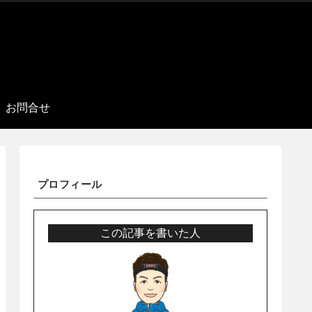
お問合せ
プロフィール
この記事を書いた人