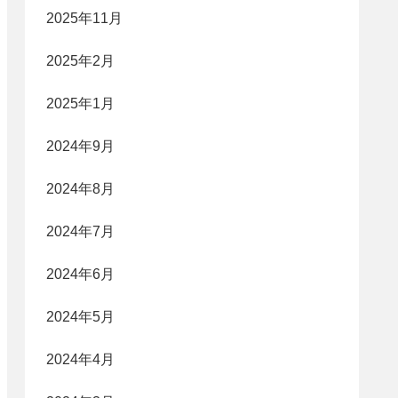
2025年11月
2025年2月
2025年1月
2024年9月
2024年8月
2024年7月
2024年6月
2024年5月
2024年4月