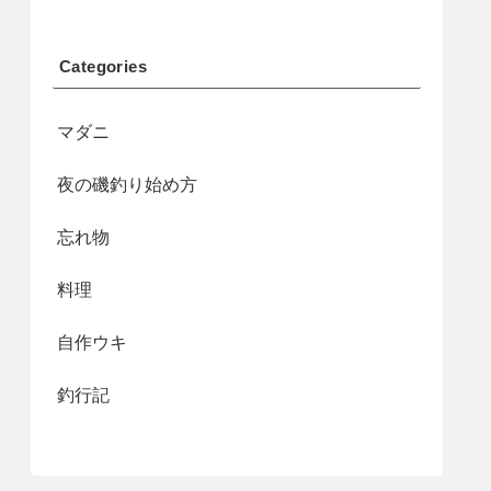
Categories
マダニ
夜の磯釣り始め方
忘れ物
料理
自作ウキ
釣行記