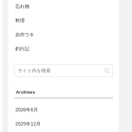
忘れ物
料理
自作ウキ
釣行記
Archives
2026年6月
2025年12月