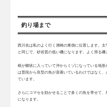
釣り場まで
西川名は私のよく行く洲崎の東側に位置します。太
と同じで、砂岩質の低い磯になります。よく滑る磯
根が櫛状に入っていて沖からミゾになっている地形
は普段から良型の魚が居着いているわけではなく、
ています。
さらにコマセを効かせることで多くの魚を寄せて、
になります。