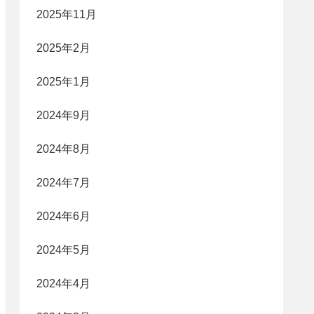
2025年11月
2025年2月
2025年1月
2024年9月
2024年8月
2024年7月
2024年6月
2024年5月
2024年4月