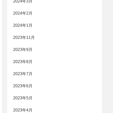
2024年3月
2024年2月
2024年1月
2023年11月
2023年9月
2023年8月
2023年7月
2023年6月
2023年5月
2023年4月