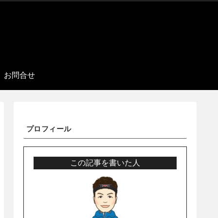
お問合せ
プロフィール
この記事を書いた人