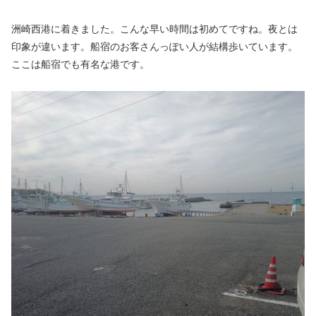
洲崎西港に着きました。こんな早い時間は初めてですね。夜とは
印象が違います。船宿のお客さんっぽい人が結構歩いています。
ここは船宿でも有名な港です。