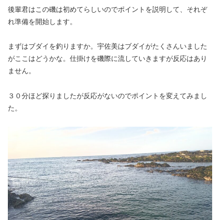
後輩君はこの磯は初めてらしいのでポイントを説明して、それぞ
れ準備を開始します。
まずはブダイを釣りますか。宇佐美はブダイがたくさんいました
がここはどうかな。仕掛けを磯際に流していきますが反応はあり
ません。
３０分ほど探りましたが反応がないのでポイントを変えてみまし
た。