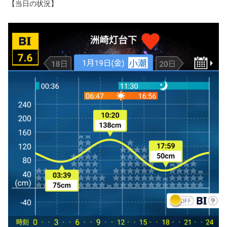
【当日の状況】