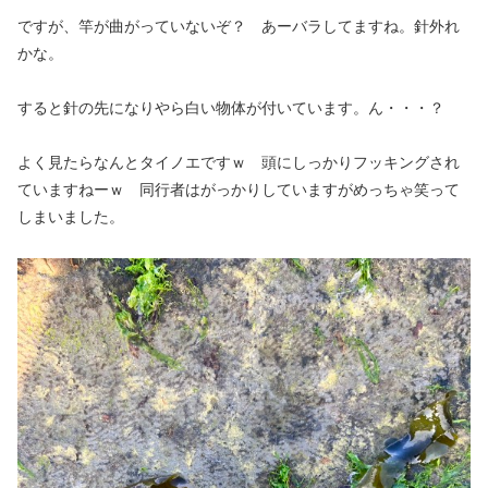
ですが、竿が曲がっていないぞ？ あーバラしてますね。針外れ
かな。
すると針の先になりやら白い物体が付いています。ん・・・？
よく見たらなんとタイノエですｗ 頭にしっかりフッキングされ
ていますねーｗ 同行者はがっかりしていますがめっちゃ笑って
しまいました。