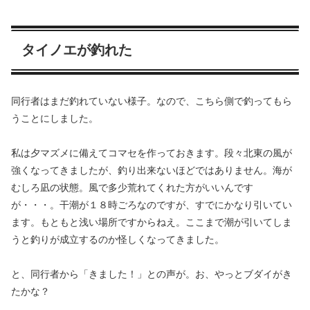
タイノエが釣れた
同行者はまだ釣れていない様子。なので、こちら側で釣ってもら
うことにしました。
私は夕マズメに備えてコマセを作っておきます。段々北東の風が
強くなってきましたが、釣り出来ないほどではありません。海が
むしろ凪の状態。風で多少荒れてくれた方がいいんです
が・・・。干潮が１８時ごろなのですが、すでにかなり引いてい
ます。もともと浅い場所ですからねえ。ここまで潮が引いてしま
うと釣りが成立するのか怪しくなってきました。
と、同行者から「きました！」との声が。お、やっとブダイがき
たかな？