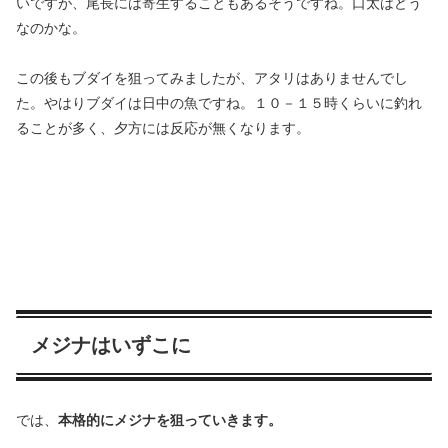
いですが、尾長には寄生することもあるそうですね。口太はどう
なのかな。
この後もブダイを狙ってみましたが、アタリはありませんでし
た。やはりブダイは日中の魚ですね。１０－１５時くらいに釣れ
ることが多く、夕方には反応が無くなります。
メジナはいずこに
では、
本格的にメジナを狙っていきます。