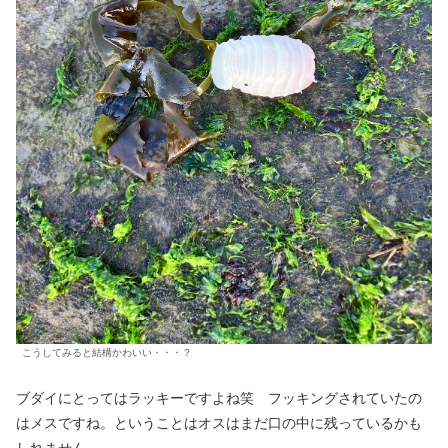
こうしてみると結構かわいい・・・？
ブダイにとってはラッキーですよね笑 フッキングされていたの
はメスですね。ということはオスはまだ口の中に残っているかも