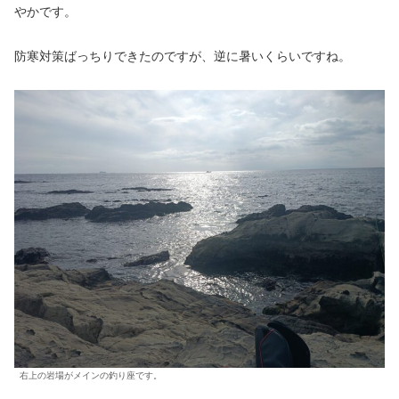
やかです。
防寒対策ばっちりできたのですが、逆に暑いくらいですね。
右上の岩場がメインの釣り座です。