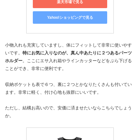
楽天市場で見る
Yahoo!ショッピングで見る
小物入れも充実していますし、体にフィットして非常に使いやす
いです。
特にお気に入りなのが、真ん中あたりに２つあるパーツ
ホルダー
。ここにエサ入れ箱やラインカッターなどをぶら下げる
ことができ、非常に便利です。
収納ポケットも表で６つ、裏に２つとかなりたくさんも付いてい
ます。非常に軽く、付け心地も抜群にいいです。
ただし、結構お高いので、安価に済ませたいならこちらでしょう
か。