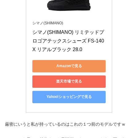
シマノ(SHIMANO)
シマノ(SHIMANO) リミテッドプ
ロゴアテックスシューズ FS-140
X リアルブラック 28.0
Amazonで見る
楽天市場で見る
Yahoo!ショッピングで見る
厳密にいうと私が持っているのはこれの１つ前のモデルですｗ