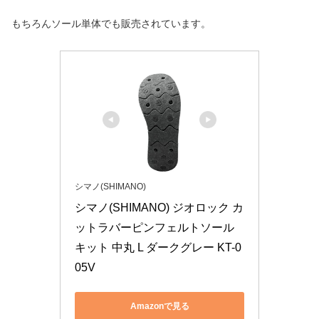
もちろんソール単体でも販売されています。
シマノ(SHIMANO)
シマノ(SHIMANO) ジオロック カ
ットラバーピンフェルトソール
キット 中丸 L ダークグレー KT-0
05V
Amazonで見る