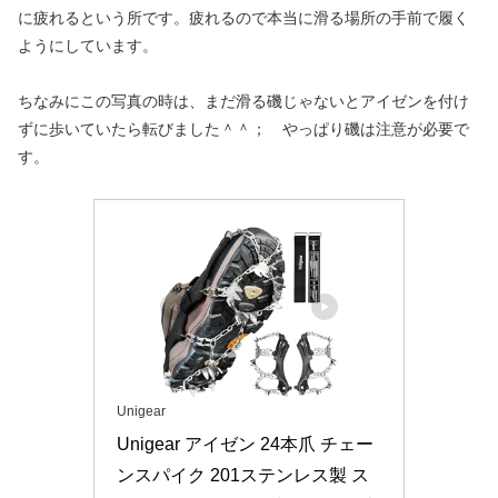
に疲れるという所です。疲れるので本当に滑る場所の手前で履く
ようにしています。
ちなみにこの写真の時は、まだ滑る磯じゃないとアイゼンを付け
ずに歩いていたら転びました＾＾； やっぱり磯は注意が必要で
す。
Unigear
Unigear アイゼン 24本爪 チェー
ンスパイク 201ステンレス製 ス