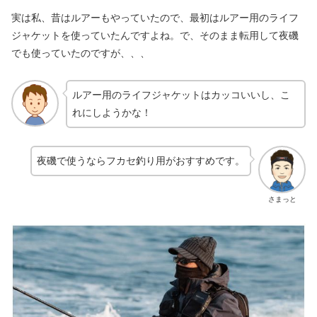
実は私、昔はルアーもやっていたので、最初はルアー用のライフ
ジャケットを使っていたんですよね。で、そのまま転用して夜磯
でも使っていたのですが、、、
ルアー用のライフジャケットはカッコいいし、こ
れにしようかな！
夜磯で使うならフカセ釣り用がおすすめです。
さまっと