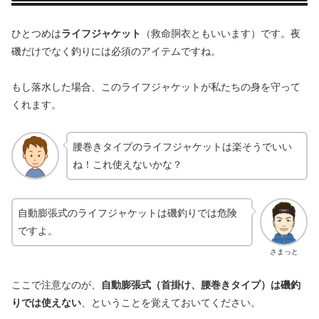
ひとつめは
ライフジャケット
（救命胴衣ともいいます）です。夜
磯だけでなく釣りには必須のアイテムですね。
もし落水した場合、このライフジャケットが私たちの身を守って
くれます。
腰巻きタイプのライフジャケットは楽そうでいい
ね！これ使えないかな？
自動膨張式のライフジャケットは磯釣りでは危険
ですよ。
さまっと
ここで注意なのが、
自動膨張式（首掛け、腰巻きタイプ）は磯釣
りでは使えない
、ということを覚えておいてください。