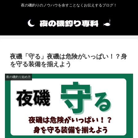
夜の磯釣りのノウハウを余すことなくお伝えするブログ！
夜磯「守る」夜磯は危険がいっぱい！？身
を守る装備を揃えよう
夜の磯釣り始め方