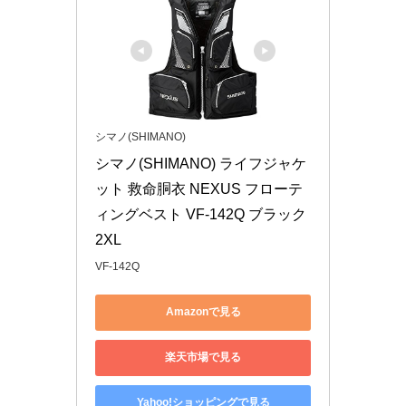
シマノ(SHIMANO)
シマノ(SHIMANO) ライフジャケ
ット 救命胴衣 NEXUS フローテ
ィングベスト VF-142Q ブラック 
2XL
VF-142Q
Amazonで見る
楽天市場で見る
Yahoo!ショッピングで見る