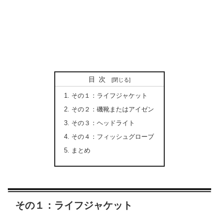
目次
その１：ライフジャケット
その２：磯靴またはアイゼン
その３：ヘッドライト
その４：フィッシュグローブ
まとめ
その１：ライフジャケット