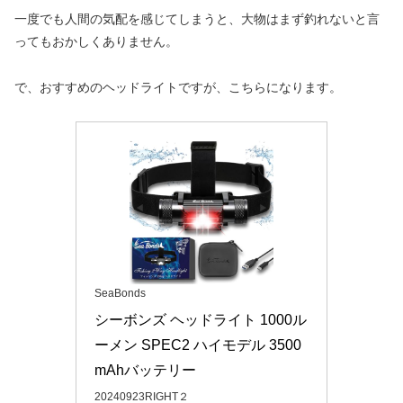
一度でも人間の気配を感じてしまうと、大物はまず釣れないと言
ってもおかしくありません。
で、おすすめのヘッドライトですが、こちらになります。
SeaBonds
シーボンズ ヘッドライト 1000ル
ーメン SPEC2 ハイモデル 3500
mAhバッテリー
20240923RIGHT２