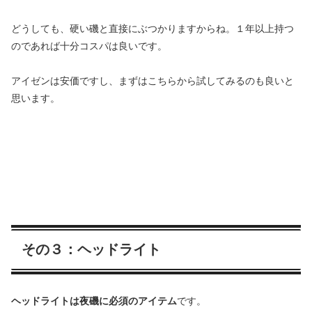
どうしても、硬い磯と直接にぶつかりますからね。１年以上持つ
のであれば十分コスパは良いです。
アイゼンは安価ですし、まずはこちらから試してみるのも良いと
思います。
その３：ヘッドライト
ヘッドライトは夜磯に必須のアイテム
です。