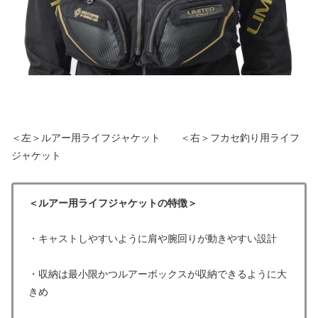
＜左＞ルアー用ライフジャケット ＜右＞フカセ釣り用ライフ
ジャケット
＜ルアー用ライフジャケットの特徴＞
・キャストしやすいように肩や腕回りが動きやすい設計
・収納は最小限かつルアーボックスが収納できるように大
きめ