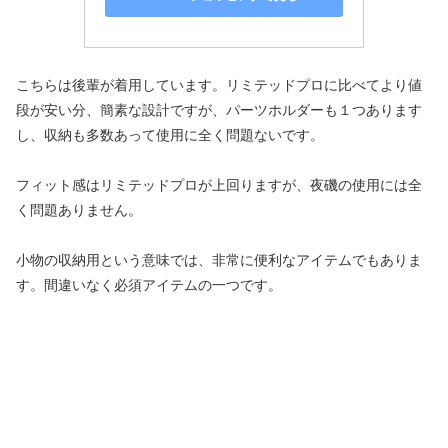
こちらは後輩が着用しています。リミテッドプロに比べてより値
段が安い分、簡素な設計ですが、パーツホルダーも１つあります
し、収納も多数あって使用に全く問題ないです。
フィット感はリミテッドプロが上回りますが、夜磯の使用には全
く問題ありません。
小物の収納用という意味では、非常に便利なアイテムでもありま
す。間違いなく必須アイテムの一つです。