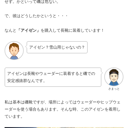
せず。かといって磯は危ない。
で、彼はどうしたかというと・・・
なんと
「アイゼン」
を購入して長靴に装着しています！
アイゼン？雪山用じゃないの？
アイゼンは長靴やウェーダーに装着すると磯での
安定感抜群なんです。
さまっと
私は基本は磯靴ですが、場所によってはウェーダーやヒップウェ
ーダーを使う場合もあります。そんな時、このアイゼンを着用し
ています。