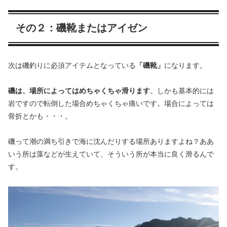
その２：磯靴またはアイゼン
次は磯釣りに必須アイテムとなっている
「磯靴」
になります。
磯は、場所によってはめちゃくちゃ滑ります
。しかも基本的には
岩ですので転倒した場合めちゃくちゃ痛いです。場合によっては
骨折とかも・・・。
磯って潮の満ち引きで海に沈んだりする場所ありますよね？ああ
いう所は藻などが生えていて、そういう所が本当に良く滑るんで
す。