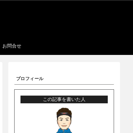
お問合せ
プロフィール
この記事を書いた人