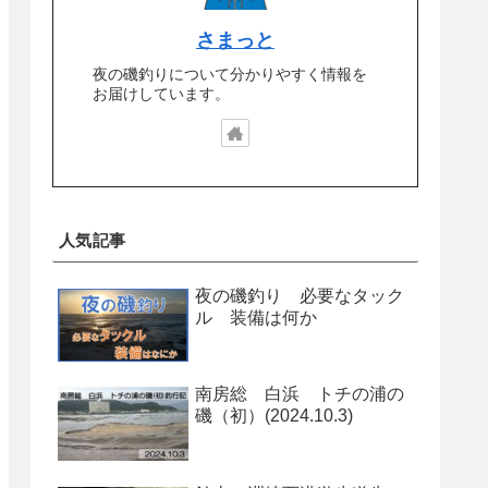
さまっと
夜の磯釣りについて分かりやすく情報を
お届けしています。
人気記事
夜の磯釣り 必要なタック
ル 装備は何か
南房総 白浜 トチの浦の
磯（初）(2024.10.3)