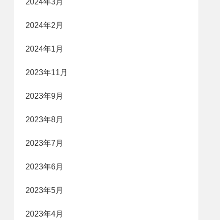
2024年3月
2024年2月
2024年1月
2023年11月
2023年9月
2023年8月
2023年7月
2023年6月
2023年5月
2023年4月