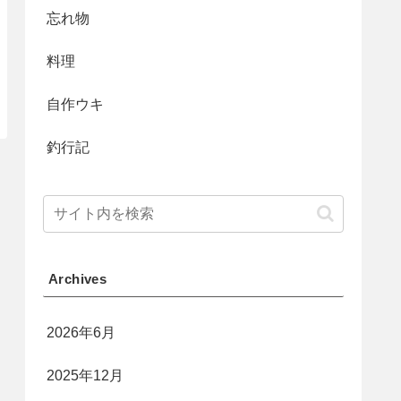
忘れ物
料理
自作ウキ
釣行記
Archives
2026年6月
2025年12月