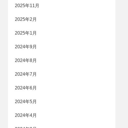
2025年11月
2025年2月
2025年1月
2024年9月
2024年8月
2024年7月
2024年6月
2024年5月
2024年4月